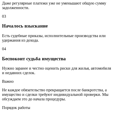
Даже регулярные платежи уже не уменьшают общую сумму
задолженности.
03
Началось взыскание
Есть судебные приказы, исполнительные производства или
удержания из дохода.
04
Беспокоит судьба имущества
Нужно заранее и честно оценить риски для жилья, автомобиля
и недавних сделок.
Важно
Не каждое обязательство прекращается после банкротства, а
имущество и сделки требуют индивидуальной проверки. Мы
обсуждаем это до начала процедуры.
Порядок работы