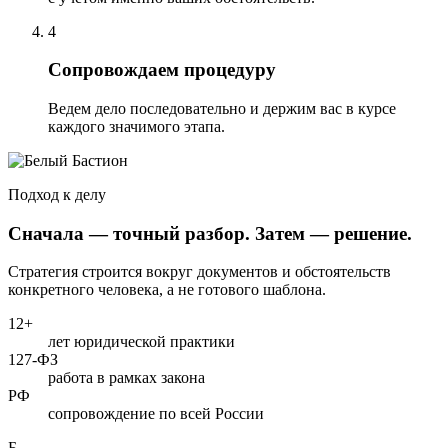
4
Сопровождаем процедуру
Ведем дело последовательно и держим вас в курсе
каждого значимого этапа.
Подход к делу
Сначала — точный разбор. Затем — решение.
Стратегия строится вокруг документов и обстоятельств
конкретного человека, а не готового шаблона.
12+
лет юридической практики
127-ФЗ
работа в рамках закона
РФ
сопровождение по всей России
Б