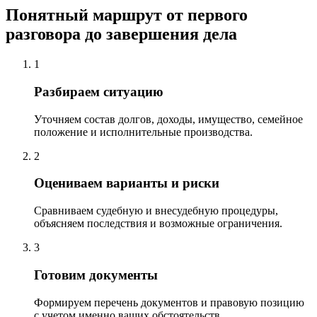
Понятный маршрут от первого
разговора до завершения дела
1
Разбираем ситуацию
Уточняем состав долгов, доходы, имущество, семейное
положение и исполнительные производства.
2
Оцениваем варианты и риски
Сравниваем судебную и внесудебную процедуры,
объясняем последствия и возможные ограничения.
3
Готовим документы
Формируем перечень документов и правовую позицию
с учетом именно ваших обстоятельств.