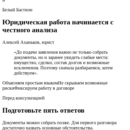
Белый Бастион
Юридическая работа начинается с
честного анализа
Алексей Аханьков, юрист
«До подачи заявления важно не только собрать
документы, но и заранее увидеть слабые места:
имущество, сделки, состав долгов и возможные
исключения. Поэтому сначала разбираемся, затем
действуем».
Объясняем простым языком
Не скрываем возможные
риски
Фиксируем работу в договоре
Перед консультацией
Подготовьте пять ответов
Документы можно собрать позже. Для первого разговора
достаточно назвать основные обстоятельства.